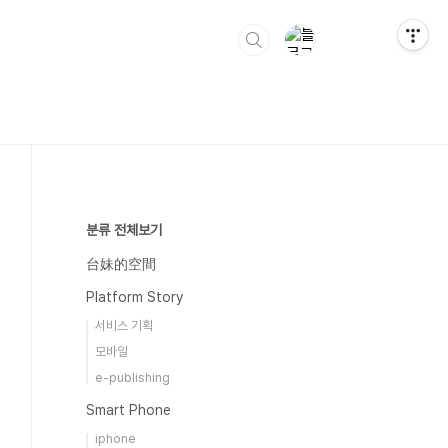
분류 전체보기
台妹的空間
Platform Story
서비스 기획
모바일
e-publishing
Smart Phone
iphone