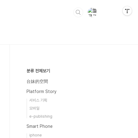
분류 전체보기
台妹的空間
Platform Story
서비스 기획
모바일
e-publishing
Smart Phone
iphone