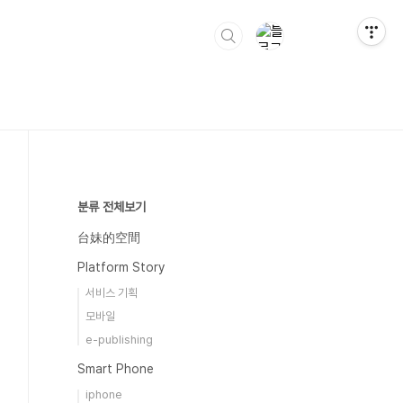
분류 전체보기
台妹的空間
Platform Story
서비스 기획
모바일
e-publishing
Smart Phone
iphone