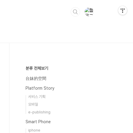
분류 전체보기
台妹的空間
Platform Story
서비스 기획
모바일
e-publishing
Smart Phone
iphone