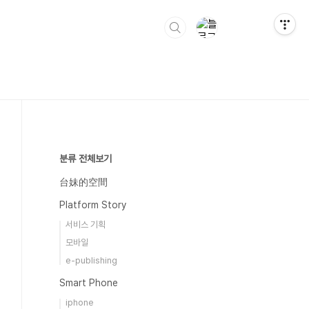
분류 전체보기
台妹的空間
Platform Story
서비스 기획
모바일
e-publishing
Smart Phone
iphone