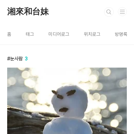
본문 바로가기
湘來和台妹
홈
태그
미디어로그
위치로그
방명록
눈사람
3