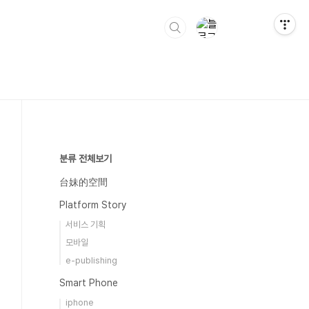
분류 전체보기
台妹的空間
Platform Story
서비스 기획
모바일
e-publishing
Smart Phone
iphone