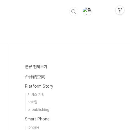
분류 전체보기
台妹的空間
Platform Story
서비스 기획
모바일
e-publishing
Smart Phone
iphone