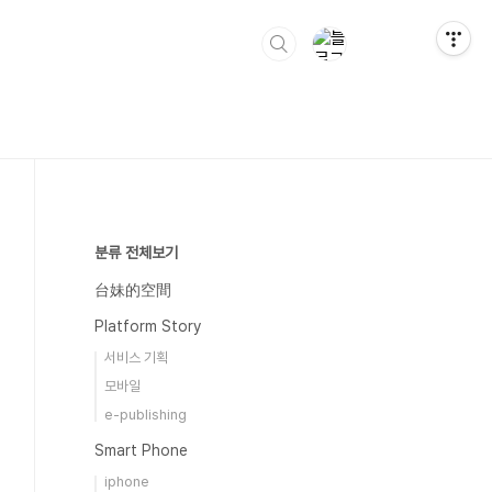
분류 전체보기
台妹的空間
Platform Story
서비스 기획
모바일
e-publishing
Smart Phone
iphone