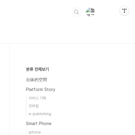
분류 전체보기
台妹的空間
Platform Story
서비스 기획
모바일
e-publishing
Smart Phone
iphone