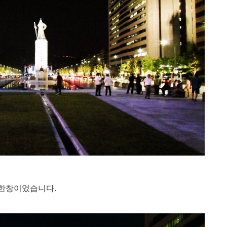
 한창이었습니다.