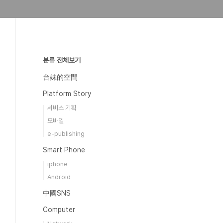
분류 전체보기
台妹的空間
Platform Story
서비스 기획
모바일
e-publishing
Smart Phone
iphone
Android
中國SNS
Computer