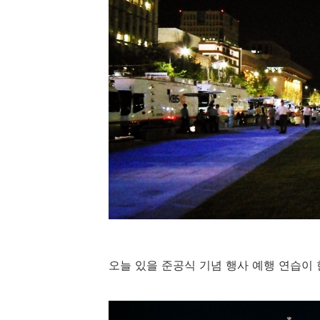
오늘 있을 준공식 기념 행사 예행 연습이