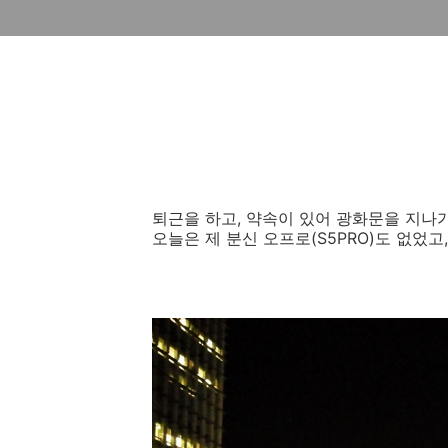
퇴근을 하고, 약속이 있어 광화문을 지나
오늘은 제 분신 오프로(S5PRO)도 없었고