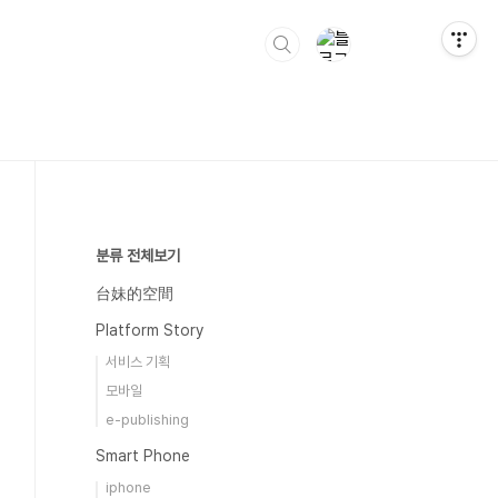
분류 전체보기
台妹的空間
Platform Story
서비스 기획
모바일
e-publishing
Smart Phone
iphone