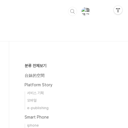
분류 전체보기
台妹的空間
Platform Story
서비스 기획
모바일
e-publishing
Smart Phone
iphone