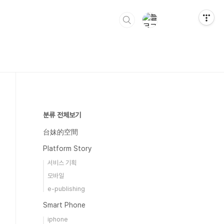
분류 전체보기
台妹的空間
Platform Story
서비스 기획
모바일
e-publishing
Smart Phone
iphone