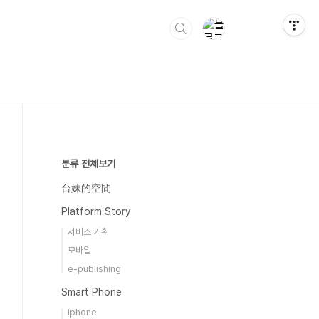
분류 전체보기
台妹的空間
Platform Story
서비스 기획
모바일
e-publishing
Smart Phone
iphone