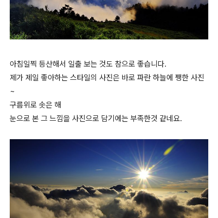
아침일찍 등산해서 일출 보는 것도 참으로 좋습니다.
제가 제일 좋아하는 스타일의 사진은 바로 파란 하늘에 쨍한 사진
~
구름위로 솟은 해
눈으로 본 그 느낌을 사진으로 담기에는 부족한것 같네요.