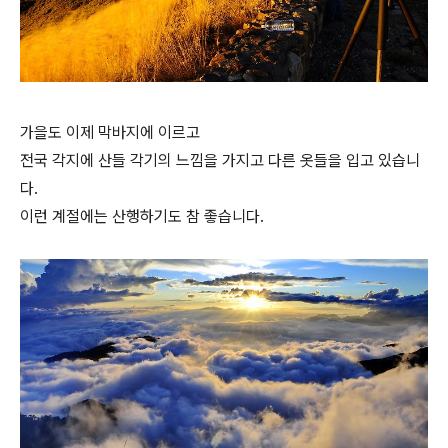
가을도 이제 막바지에 이르고
전국 각지에 산들 각기의 느낌을 가지고 다른 옷들을 입고 있습니
다.
이런 계절에는 산행하기도 참 좋습니다.