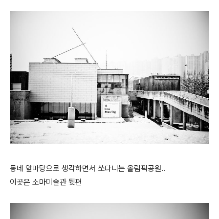
동네 앞마당으로 생각하면서 쏘다니는 올림픽공원..
이곳은 소마미술관 뒷편