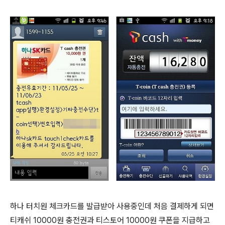
하나 터치원 체크카드를 발급받아 사용중인데 처음 결제하게 되면
티캐쉬 10000원 충전권과 티스토어 10000원 쿠폰을 지급하고