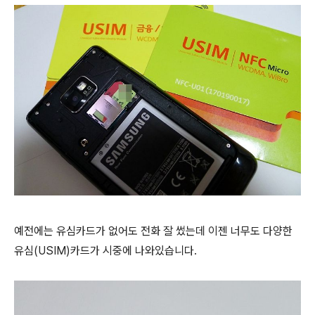
예전에는 유심카드가 없어도 전화 잘 썼는데 이젠 너무도 다양한
유심(USIM)카드가 시중에 나와있습니다.