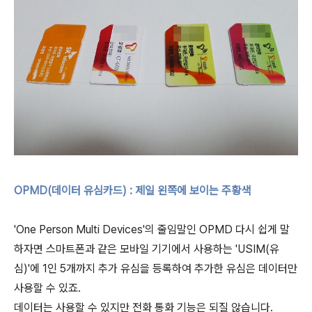
OPMD(데이터 유심카드) : 제일 왼쪽에 보이는 주황색
'One Person Multi Devices'의 줄임말인 OPMD 다시 쉽게 말
하자면 스마트폰과 같은 모바일 기기에서 사용하는 'USIM(유
심)'에 1인 5개까지 추가 유심을 등록하여 추가한 유심은 데이터만
사용할 수 있죠.
데이터는 사용할 수 있지만 전화 통화 기능은 되질 않습니다.