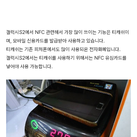
갤럭시S2에서 NFC 관련해서 가장 많이 쓰이는 기능은 티캐쉬이
며, 모바일 신용카드를 발급받아 사용하고 있습니다.
티캐쉬는 기존 피처폰에서도 많이 사용되온 전자화폐입니다.
갤럭시S2에서는 티캐쉬를 사용하기 위해서는 NFC 유심카드를
넣어야 사용 가능합니다.