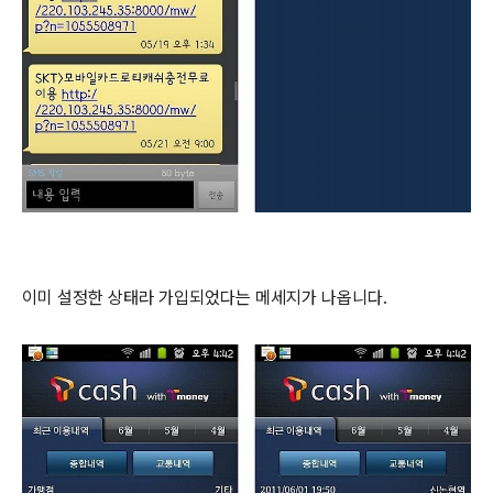
이미 설정한 상태라 가입되었다는 메세지가 나옵니다.