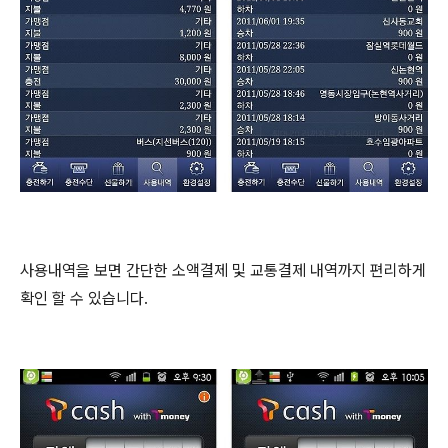
사용내역을 보면 간단한 소액결제 및 교통결제 내역까지 편리하게
확인 할 수 있습니다.