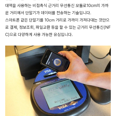
대역을 사용하는 비접촉식 근거리 무선통신 모듈로10cm의 가까
운 거리에서 단말기가 데이터를 전송하는 기술입니다.
스마트폰 같은 단말기를 10㎝ 거리로 가까이 가져다대는 것만으
로 결제, 정보조회, 파일교환 등을 할 수 있는 근거리 무선통신(NF
C)으로 다양하게 사용 가능한 유심입니다.