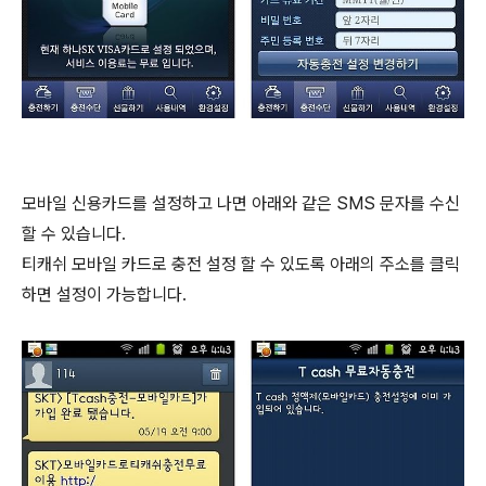
모바일 신용카드를 설정하고 나면 아래와 같은 SMS 문자를 수신
할 수 있습니다.
티캐쉬 모바일 카드로 충전 설정 할 수 있도록 아래의 주소를 클릭
하면 설정이 가능합니다.