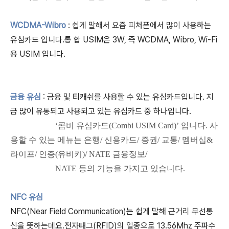
WCDMA-Wibro
: 쉽게 말해서 요즘 피처폰에서 많이 사용하는
유심카드 입니다.통 합 USIM은 3W, 즉 WCDMA, Wibro, Wi-Fi
용 USIM 입니다.
금융 유심
: 금융 및 티캐쉬를 사용할 수 있는 유심카드입니다. 지
금 많이 유통되고 사용되고 있는 유심카드 중 하나입니다.
‘콤비 유심카드(Combi USIM Card)’ 입니다. 사
용할 수 있는 메뉴는 은행/ 신용카드/ 증권/ 교통/ 멤버십&
라이프/ 인증(유비키)/ NATE 금융정보/
NATE 등의 기능을 가지고 있습니다.
NFC 유심
NFC(Near Field Communication)는 쉽게 말해 근거리 무선통
신을 뜻하는데요.전자태그(RFID)의 일종으로 13.56Mhz 주파수