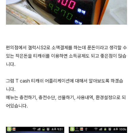
편의점에서 갤럭시S2로 소액결제를 하는데 푼돈이라고 생각할 수
있는 작은돈을 티캐쉬를 이용하면 소득공제도 되고 좋은점이 많습
니다.
그럼 T cash 티캐쉬 어플리케이션에 대해서 알아보도록 하겠습
니다.
메뉴는 충전하기, 충전수단, 선물하기, 사용내역, 환경설정으로 되
어있습니다.