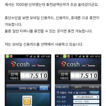
에서는 1000원 단위였는데 충전금액단위가 조금 올라갔더군요.
충단수단을 보면 모바일 신용카드, 신용카드, 휴대폰 으로 충전이
가능합니다.
물론 일반 티머니를 충전할 수 있는 곳이면 충전 가능합니다.
저는 모바일 신용카드를 선택해서 사용하고 있습니다.