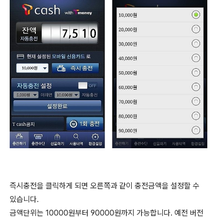
즉시충전을 클릭하게 되면 오른쪽과 같이 충전금액을 설정할 수
있습니다.
금액단위는 10000원부터 90000원까지 가능합니다. 예전 버전