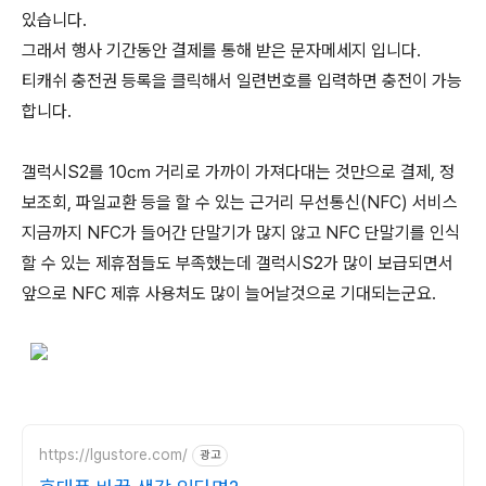
있습니다.
그래서 행사 기간동안 결제를 통해 받은 문자메세지 입니다.
티캐쉬 충전권 등록을 클릭해서 일련번호를 입력하면 충전이 가능
합니다.
갤럭시S2를 10㎝ 거리로 가까이 가져다대는 것만으로 결제, 정
보조회, 파일교환 등을 할 수 있는 근거리 무선통신(NFC) 서비스
지금까지 NFC가 들어간 단말기가 많지 않고 NFC 단말기를 인식
할 수 있는 제휴점들도 부족했는데 갤럭시S2가 많이 보급되면서
앞으로 NFC 제휴 사용처도 많이 늘어날것으로 기대되는군요.
https://lgustore.com/
광고