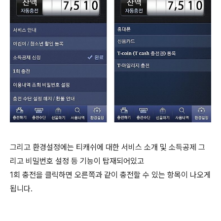
그리고 환경설정에는 티캐쉬에 대한 서비스 소개 및 소득공제 그
리고 비밀번호 설정 등 기능이 탑재되어있고
1회 충전을 클릭하면 오른쪽과 같이 충전할 수 있는 항목이 나오게
됩니다.