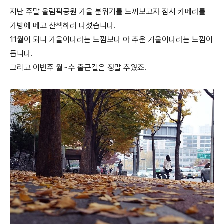
지난 주말 올림픽공원 가을 분위기를 느껴보고자 잠시 카메라를
가방에 메고 산책하러 나섰습니다.
11월이 되니 가을이다라는 느낌보다 아 추운 겨울이다라는 느낌이
듭니다.
그리고 이번주 월~수 출근길은 정말 추웠죠.