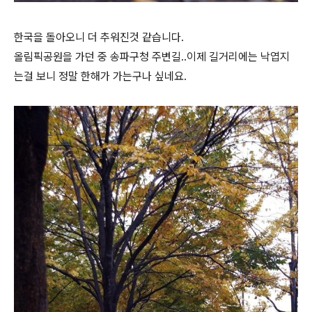
한국을 돌아오니 더 추워진것 같습니다.
올림픽공원을 가던 중 송파구청 주변길..이제 길거리에는 낙엽지
는걸 보니 정말 한해가 가는구나 싶네요.