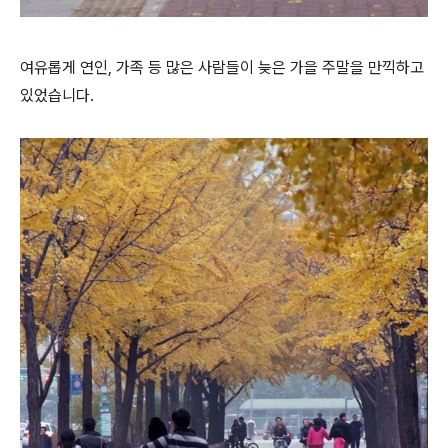
여유롭게 연인, 가족 등 많은 사람들이 늦은 가을 주말을 만끽하고
있었습니다.