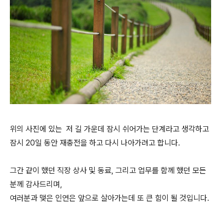
위의 사진에 있는 저 길 가운데 잠시 쉬어가는 단계라고 생각하고
잠시 20일 동안 재충전을 하고 다시 나아가려고 합니다.
그간 같이 했던 직장 상사 및 동료, 그리고 업무를 함께 했던 모든
분께 감사드리며,
여러분과 맺은 인연은 앞으로 살아가는데 또 큰 힘이 될 것입니다.