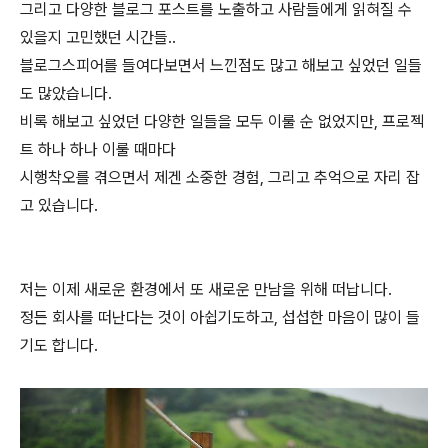
그리고 다양한 블로그 포스트를 노출하고 사람들에게 읽혀질 수
있을지 고민했던 시간들..
블로그스피어를 들여다보면서 느낀점도 많고 해보고 싶었던 일들
도 많았습니다.
비록 해보고 싶었던 다양한 일들을 모두 이룰 순 없었지만, 프로젝
트 하나 하나 이룰 때마다
시행착오를 겪으면서 제겐 소중한 경험, 그리고 추억으로 자리 잡
고 있습니다.
저는 이제 새로운 환경에서 또 새로운 만남을 위해 떠납니다.
정든 회사를 떠난다는 것이 아쉽기도하고, 섭섭한 마음이 많이 들
기도 합니다.