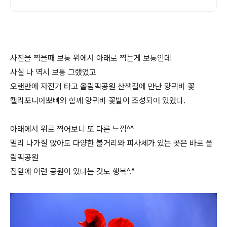
사진을 찍을때 보통 위에서 아래로 찍는게 보통인데
사실 나 역시 보통 그랬었고
오랜만에 자전거 타고 올림픽공원 산책길에 만난 양귀비 꽃
캘리포니아뽀삐와 함께 양귀비 꽃밭이 조성되어 있었다.
아래에서 위로 찍어보니 또 다른 느낌^^
멀리 나가질 않아도 다양한 볼거리와 피사체가 있는 곳은 바로 올
림픽공원
집앞에 이런 공원이 있다는 것도 행복^.^