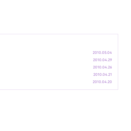
2010.05.04
2010.04.29
2010.04.26
2010.04.21
2010.04.20