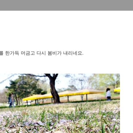
를 한가득 머금고 다시 봄비가 내리네요.