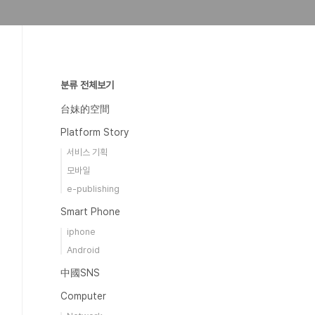
분류 전체보기
台妹的空間
Platform Story
서비스 기획
모바일
e-publishing
Smart Phone
iphone
Android
中國SNS
Computer