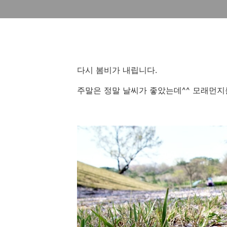
다시 봄비가 내립니다.
주말은 정말 날씨가 좋았는데^^ 모래먼지