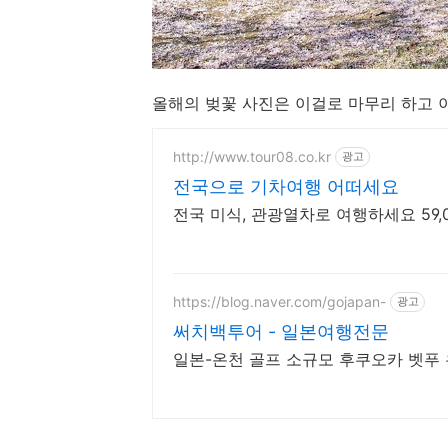
올해의 벚꽃 사진은 이걸로 마무리 하고 
http://www.tour08.co.kr
광고
전국으로 기차여행 어떠세요
전국 미식, 관광열차로 여행하세요 59
https://blog.naver.com/gojapan-
광고
써치백투어 - 일본여행전문
일본-온천 골프 소규모 후쿠오카 벳푸