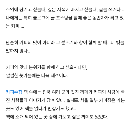
추억에 잠기고 싶을때, 깊은 사색에 빠지고 싶을때, 글을 쓰거나 ...
나에게는 특히 블로그에 글 포스팅을 할때 좋은 동반자가 되고 있
는 커피....
단순히 커피의 맛이 아니라 그 분위기와 향이 함께 할 때...더 빛을
발하지 않나..
커피의 맛과 분위기를 함께 하고 싶으시다면,
쌀쌀한 늦가을에는 더욱 제격이다.
커피수첩
책 속에는 전국 여러 곳의 멋진 까페와 커피와 사랑에 빠
진 사람들의 이야기가 담겨 있다. 실제로 서울 일부 커피집은 가본
곳도 있어 책을 읽다가 반갑기도 했고..
책에 소개 되어 있는 곳 중에 가보고 싶은 까페도 있었다.