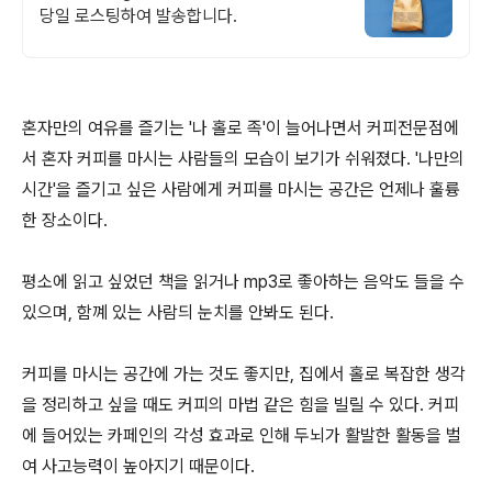
당일 로스팅하여 발송합니다.
혼자만의 여유를 즐기는 '나 홀로 족'이 늘어나면서 커피전문점에
서 혼자 커피를 마시는 사람들의 모습이 보기가 쉬워졌다. '나만의
시간'을 즐기고 싶은 사람에게 커피를 마시는 공간은 언제나 훌륭
한 장소이다.
평소에 읽고 싶었던 책을 읽거나 mp3로 좋아하는 음악도 들을 수
있으며, 함꼐 있는 사람듸 눈치를 안봐도 된다.
커피를 마시는 공간에 가는 것도 좋지만, 집에서 홀로 복잡한 생각
을 정리하고 싶을 때도 커피의 마법 같은 힘을 빌릴 수 있다. 커피
에 들어있는 카페인의 각성 효과로 인해 두뇌가 활발한 활동을 벌
여 사고능력이 높아지기 때문이다.