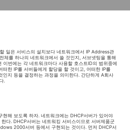
 일은 서비스의 설치보다 네트워크에서 IP Address관
ss전체를 하나의 네트워크에서 쓸 것인지, 서브넷팅을 통해
면 이번에는 각 네트워크마다 사용할 호스트ID의 범위중에
, 어떠한 IP를 서버들에게 할당을 할 것이고, 어떠한 IP를
것인지 등을 결정하는 과정을 의미한다. 간단하게 A회사
다.
구현해 보도록 하자. 네트워크에는 DHCP서버가 있어야
 한다. DHCP서버는 네트워킹 서비스이므로 서버제품군
indows 2000서버 등에서 구현되는 것이다. 먼저 DHCP서