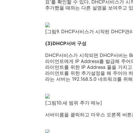
표'를 확인할 수 있다. DHCP서비스가 
추가했을 때와는 다른 설명을 보여주고 있
[그림9. DHCP서비스가 시작된 DHCP관
(3)DHCP서버 구성
DHCP서비스가 시작되면 DHCP서버는 Bro
라이언트에게 IP Address를 발급해 주
라이언트를 위한 IP Address 풀을 가지고
라이언트를 위한 추가설정을 해 주어야 하는 
라는 서버는 192.168.5.0 네트워크를 위
[그림10.새 범위 추가 메뉴]
서버이름을 클릭하고 마우스 오른쪽 버튼을