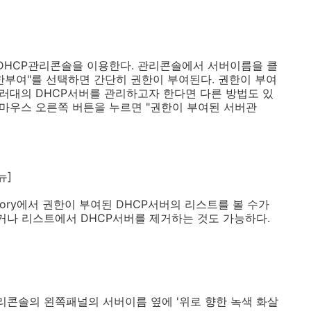
DHCP관리콘솔을 이용한다. 관리콘솔에서 서버이름을 클
한부여"를 선택하면 간단히 권한이 부여된다. 권한이 부여
여러대의 DHCP서버를 관리하고자 한다면 다른 방법도 있
 마우스 오른쪽 버튼을 누르면 "권한이 부여된 서버관
뉴]
rectory에서 권한이 부여된 DHCP서버의 리스트를 볼 수가
거나 리스트에서 DHCP서버를 제거하는 것도 가능하다.
리콘솔의 왼쪽패널의 서버이름 옆에 '위로 향한 녹색 화살