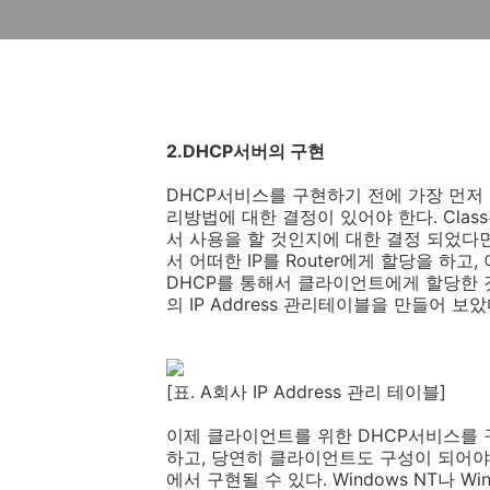
2.DHCP서버의 구현
DHCP서비스를 구현하기 전에 가장 먼저 할
리방법에 대한 결정이 있어야 한다. Cla
서 사용을 할 것인지에 대한 결정 되었다
서 어떠한 IP를 Router에게 할당을 하고
DHCP를 통해서 클라이언트에게 할당한 
의 IP Address 관리테이블을 만들어 보았
[표. A회사 IP Address 관리 테이블]
이제 클라이언트를 위한 DHCP서비스를 
하고, 당연히 클라이언트도 구성이 되어야
에서 구현될 수 있다. Windows NT나 W