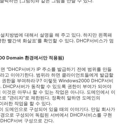
클릭하면 [그림5]와 같은 그림을 만날 수 있다.
설치방법에 대해서 설명을 해 주고 있다. 하지만 왼쪽패
한 빨간색 화살표'를 확인할 수 있다. DHCP서비스가 멈
000 Domain 환경에서만 적용됨)
면 "DHCP서버가 IP 주소를 발급하기 전에 범위를 만들
"라고 이야기한다. 범위라 하면 클라이언트들에게 발급할
, 권한을 부여하라구? 이렇듯 Windows2000 DHCP서비
. DHCP서버가 동작할 수 있도록 권한이 부여가 되어야
히 이것은 아무나 할 수 있는 작업은 아니다. 도메인에서 이
으로 "관리자"로 제한된다. 정확히 말하면 도메인의
버가 이러한 작업을 할 수 있다.
 도메인으로 구성되어 있을 때의 이야기다. 만일 회사가
환경으로 구성되어 독립된 서버에서 DHCP서비스를 구현
)DHCP서버 구성으로 간다.