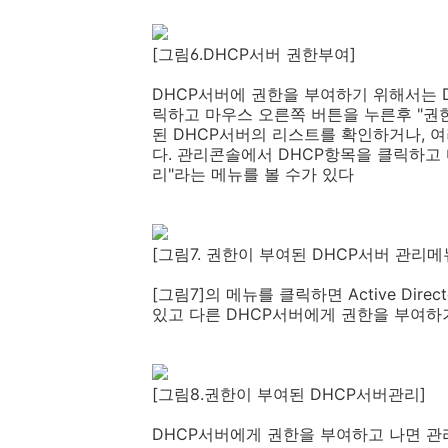
[그림6.DHCP서버 권한부여]
DHCP서버에 권한을 부여하기 위해서는 
릭하고 마우스 오른쪽 버튼을 누른후 "권
된 DHCP서버의 리스트를 확인하거나, 
다. 관리콘솔에서 DHCP항목을 클릭하고
리"라는 메뉴를 볼 수가 있다
[그림7. 권한이 부여된 DHCP서버 관리메
[그림7]의 메뉴를 클릭하면 Active Di
있고 다른 DHCP서버에게 권한을 부여하
[그림8.권한이 부여된 DHCP서버관리]
DHCP서버에게 권한을 부여하고 나면 관