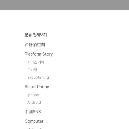
분류 전체보기
台妹的空間
Platform Story
서비스 기획
모바일
e-publishing
Smart Phone
iphone
Android
中國SNS
Computer