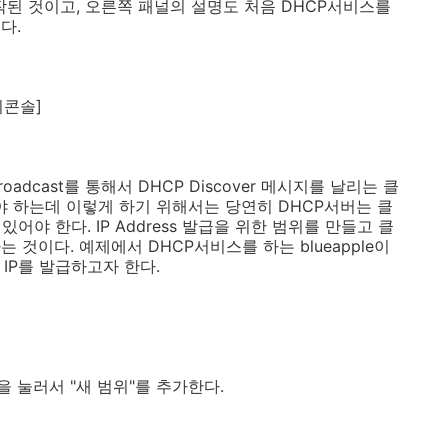
시작된 것이고, 오른쪽 패널의 설명도 처음 DHCP서비스를
다.
리콘솔]
adcast를 통해서 DHCP Discover 메시지를 날리는 클
어야 하는데 이렇게 하기 위해서는 당연히 DHCP서버는 클
 있어야 한다. IP Address 발급을 위한 범위를 만들고 클
것이다. 예제에서 DHCP서비스를 하는 blueapple이
해 IP를 발급하고자 한다.
 눌러서 "새 범위"를 추가한다.