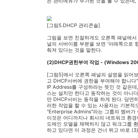
는 관리메뉴가 추가된 것을 볼 수 있는데, 
[그림5.DHCP 관리콘솔]
그림을 보면 친절하게도 오른쪽 패널에서 
널의 서버이름 부분을 보면 '아래쪽으로 향
춰져 있다는 것을 말한다.
(2)DHCP권한부여 작업 - (Windows 2
[그림5]에서 오른쪽 패널의 설명을 읽어보
고 DHCP서버에 권한을 부여해야 합니다
IP Address를 구성하라는 뜻인 것 같은데
스는 설치만 한다고 동작하는 것이 아니다
만 DHCP서비는 동작을 하게 된다. 당연
러한 작업을 할 수 있는 사용자는 기본적
"Enterprise Admins"라는 그룹의 멤
이것은 어디까지나 회사의 네트워크 환경이
도메인 모델을 채택하지 않고 워크그룹 
하고 있다면 이 과정은 건너 뛰고 바로 (3