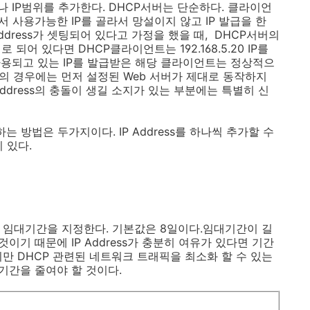
나 IP범위를 추가한다. DHCP서버는 단순하다. 클라이언
서 사용가능한 IP를 골라서 망설이지 않고 IP 발급을 한
IP Address가 셋팅되어 있다고 가정을 했을 때, DHCP서버의
태로 되어 있다면 DHCP클라이언트는 192.168.5.20 IP를
용되고 있는 IP를 발급받은 해당 클라이언트는 정상적으
간혹의 경우에는 먼저 설정된 Web 서버가 제대로 동작하지
ddress의 충돌이 생길 소지가 있는 부분에는 특별히 신
는 방법은 두가지이다. IP Address를 하나씩 추가할 수
 있다.
줄 임대기간을 지정한다. 기본값은 8일이다.임대기간이 길
 것이기 때문에 IP Address가 충분히 여유가 있다면 기간
지만 DHCP 관련된 네트워크 트래픽을 최소화 할 수 있는
기간을 줄여야 할 것이다.