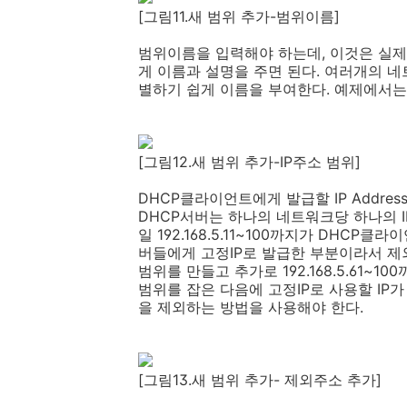
[그림11.새 범위 추가-범위이름]
범위이름을 입력해야 하는데, 이것은 실제
게 이름과 설명을 주면 된다. 여러개의 네
별하기 쉽게 이름을 부여한다. 예제에서는 
[그림12.새 범위 추가-IP주소 범위]
DHCP클라이언트에게 발급할 IP Addr
DHCP서버는 하나의 네트워크당 하나의 I
일 192.168.5.11~100까지가 DHCP클라
버들에게 고정IP로 발급한 부분이라서 제외하
범위를 만들고 추가로 192.168.5.61~
범위를 잡은 다음에 고정IP로 사용할 I
을 제외하는 방법을 사용해야 한다.
[그림13.새 범위 추가- 제외주소 추가]