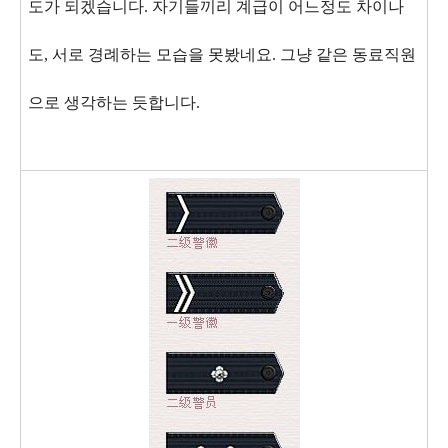
도가 되겠습니다. 자기들끼리 계급이 어느정도 차이나
도, 서로 경례하는 모습을 못봤네요. 그냥 같은 동료직원
으로 생각하는 듯합니다.