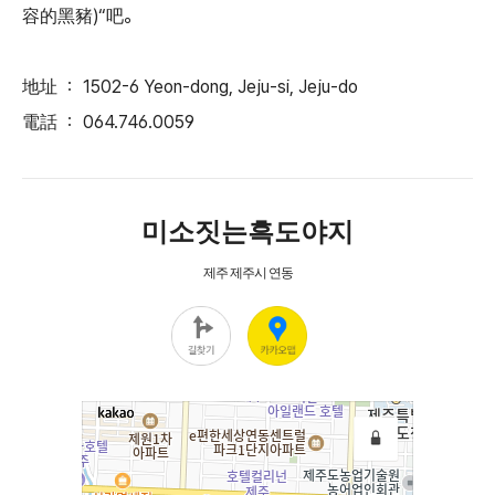
容的黑豬)“吧。
地址 ： 1502-6 Yeon-dong, Jeju-si, Jeju-do
電話 ：
064.746.0059