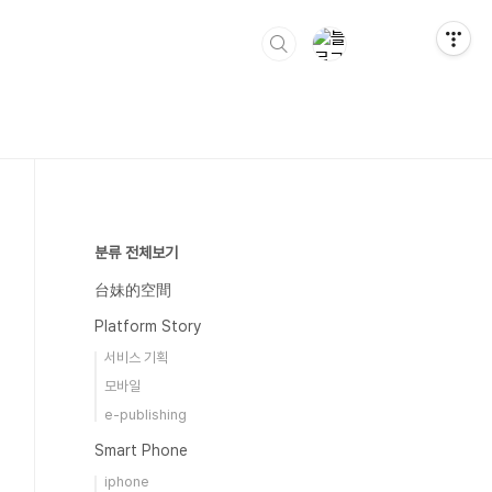
분류 전체보기
台妹的空間
Platform Story
서비스 기획
모바일
e-publishing
Smart Phone
iphone