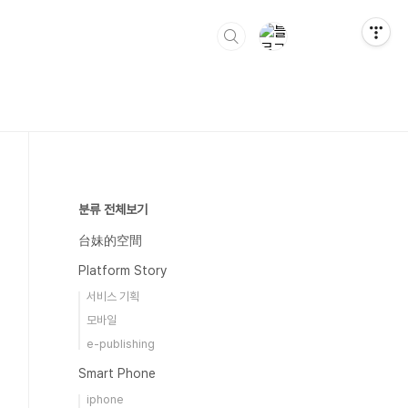
분류 전체보기
台妹的空間
Platform Story
서비스 기획
모바일
e-publishing
Smart Phone
iphone