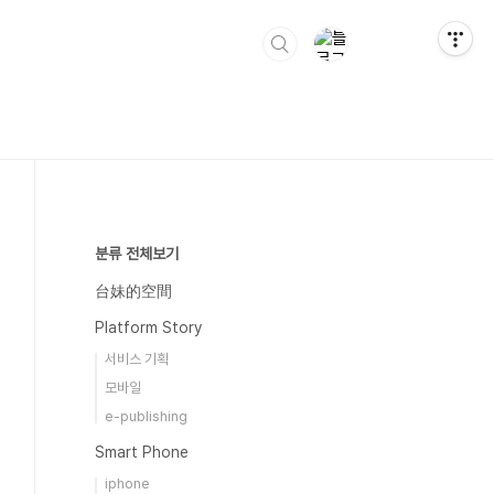
분류 전체보기
台妹的空間
Platform Story
서비스 기획
모바일
e-publishing
Smart Phone
iphone