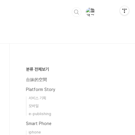
분류 전체보기
台妹的空間
Platform Story
서비스 기획
모바일
e-publishing
Smart Phone
iphone