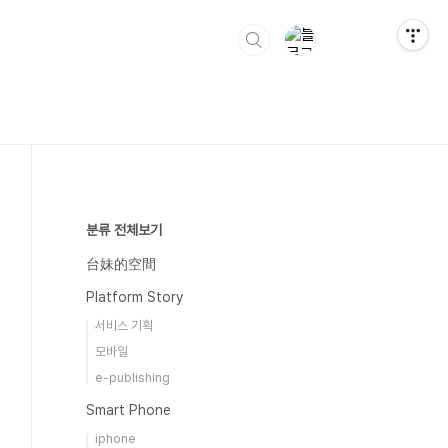
분류 전체보기
台妹的空間
Platform Story
서비스 기획
모바일
e-publishing
Smart Phone
iphone