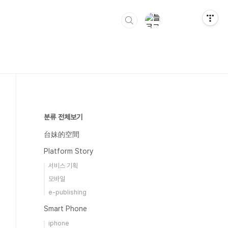
분류 전체보기
台妹的空間
Platform Story
서비스 기획
모바일
e-publishing
Smart Phone
iphone