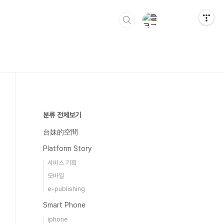
분류 전체보기
台妹的空間
Platform Story
서비스 기획
모바일
e-publishing
Smart Phone
iphone