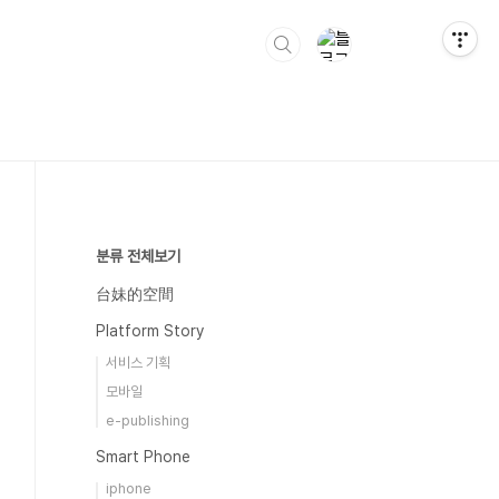
분류 전체보기
台妹的空間
Platform Story
서비스 기획
모바일
e-publishing
Smart Phone
iphone