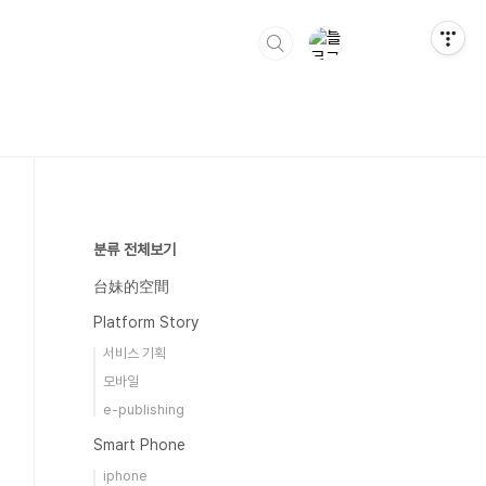
분류 전체보기
台妹的空間
Platform Story
서비스 기획
모바일
e-publishing
Smart Phone
iphone