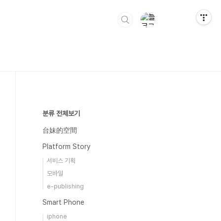
분류 전체보기
台妹的空間
Platform Story
서비스 기획
모바일
e-publishing
Smart Phone
iphone