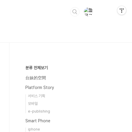
분류 전체보기
台妹的空間
Platform Story
서비스 기획
모바일
e-publishing
Smart Phone
iphone