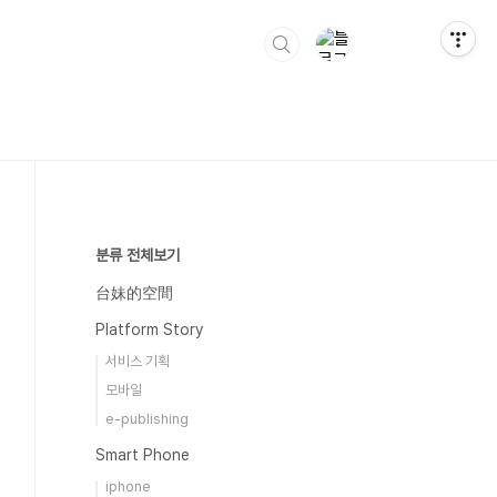
분류 전체보기
台妹的空間
Platform Story
서비스 기획
모바일
e-publishing
Smart Phone
iphone