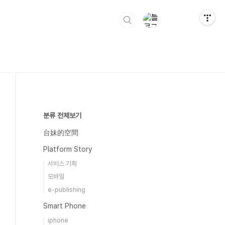
분류 전체보기
台妹的空間
Platform Story
서비스 기획
모바일
e-publishing
Smart Phone
iphone