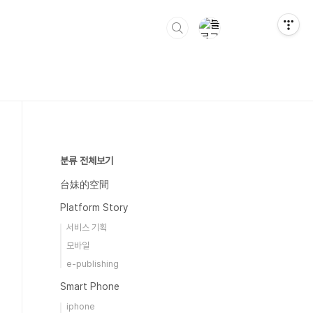
분류 전체보기
台妹的空間
Platform Story
서비스 기획
모바일
e-publishing
Smart Phone
iphone