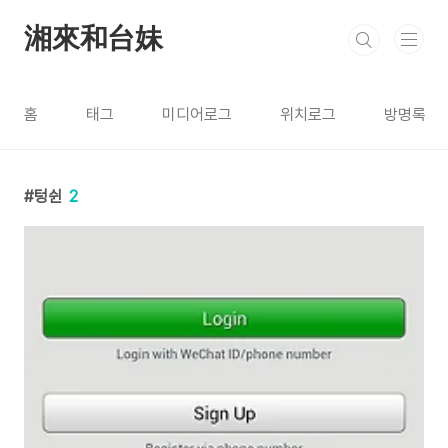
본문 바로가기
湘來和台妹
홈
태그
미디어로그
위치로그
방명록
텅쉰
2