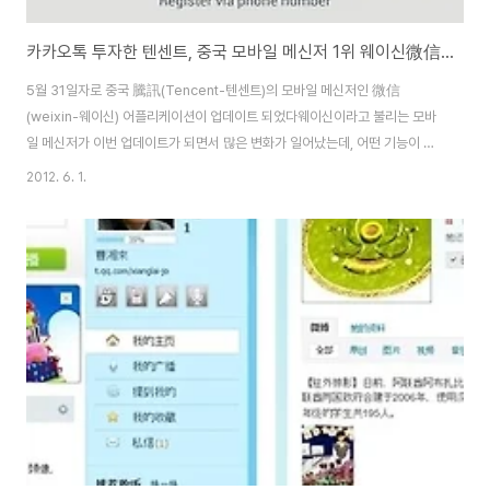
카카오톡 투자한 텐센트, 중국 모바일 메신저 1위 웨이신微信에 카카오스토리를 넣다. ?
5월 31일자로 중국 騰訊(Tencent-텐센트)의 모바일 메신저인 微信
(weixin-웨이신) 어플리케이션이 업데이트 되었다웨이신이라고 불리는 모바
일 메신저가 이번 업데이트가 되면서 많은 변화가 일어났는데, 어떤 기능이 추
가되고 바뀌었는지 살펴보도록 하자.현재 중국에서 가장 많이 사용되고 있는
2012. 6. 1.
모바일 메신저이며 사용자 수는 이미 1억2천명을 돌파했다고 한다. 중국 인터
넷 인터넷 보급률은 37.7%이며, 전체인구중 5.05억명이 인터넷을 사용하고
있다. 인터넷 사용자의 65.5% 중 휴대폰 인터넷 사용자 3.4억명이며, 2012
년에는 6억명이상이 사용할 것으로 예상하고 있다. 우선, 이번 업데이트로 바
뀐점을 나열해보면 다음과 같다. 1. 네이밍 변경 : Wechat - 이번 업데이트로
인해 기존 微信(we..