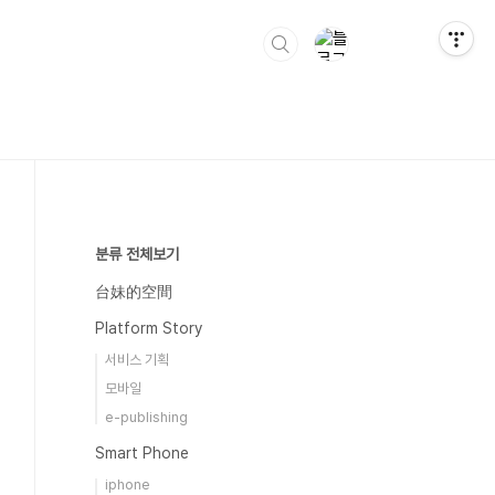
분류 전체보기
台妹的空間
Platform Story
서비스 기획
모바일
e-publishing
Smart Phone
iphone