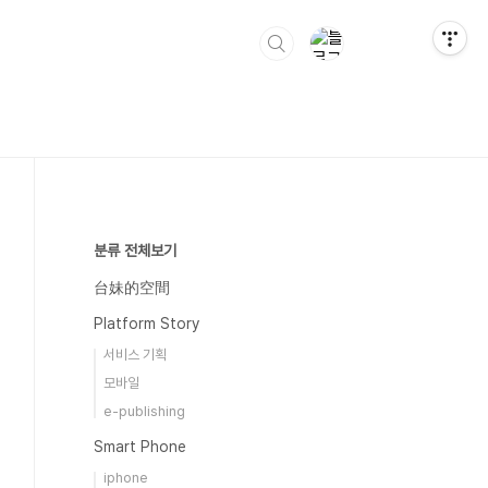
분류 전체보기
台妹的空間
Platform Story
서비스 기획
모바일
e-publishing
Smart Phone
iphone