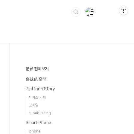
분류 전체보기
台妹的空間
Platform Story
서비스 기획
모바일
e-publishing
Smart Phone
iphone