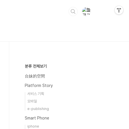
분류 전체보기
台妹的空間
Platform Story
서비스 기획
모바일
e-publishing
Smart Phone
iphone