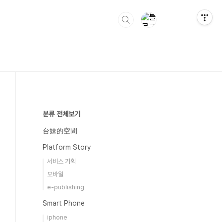
분류 전체보기
台妹的空間
Platform Story
서비스 기획
모바일
e-publishing
Smart Phone
iphone