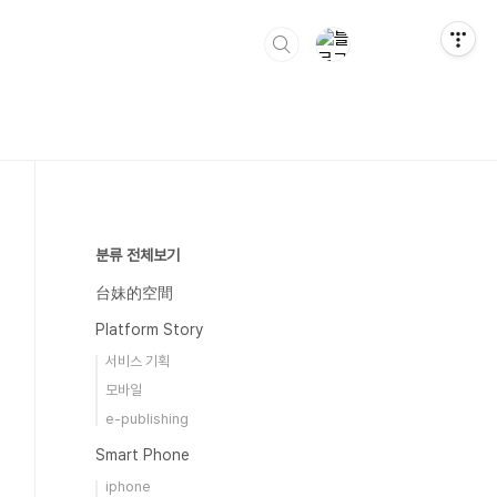
분류 전체보기
台妹的空間
Platform Story
서비스 기획
모바일
e-publishing
Smart Phone
iphone