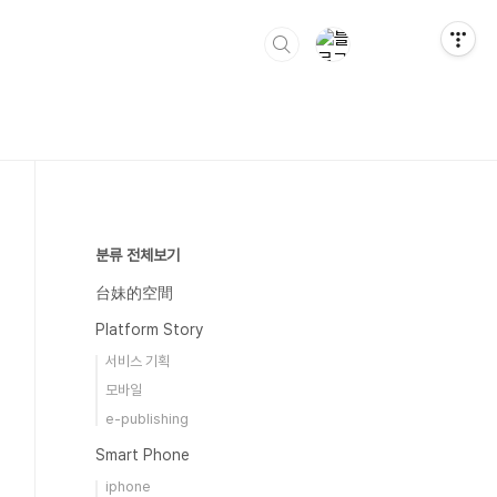
분류 전체보기
台妹的空間
Platform Story
서비스 기획
모바일
e-publishing
Smart Phone
iphone