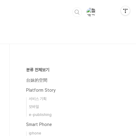
분류 전체보기
台妹的空間
Platform Story
서비스 기획
모바일
e-publishing
Smart Phone
iphone