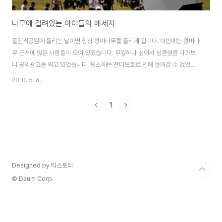
나무에 걸려있는 아이들의 메세지
올림픽공원에 들리는 날이면 항상 왕따나무를 들리게 됩니다. 이번에는 왕따나
무 근처에 많은 사람들이 모여 있었습니다. 무얼하나 싶어서 성큼성큼 다가보
니 공익광고를 찍고 있었습니다. 평소에는 잔디보호로 인해 들어갈 수 없었는
데 이날은 광고때문인지 주위에 많은 사람들이 왕따나무 인근에 있더군요. 조
2010. 5. 6.
금 더 가까이에서 보니 아이들의 소망과 메세지를 왕따나무에 주렁주렁 걸려있
었습니다. 외국아이들도 보이고 tv에서 어떻게 나올지 기다려집니다
1
Designed by 티스토리
© Daum Corp.